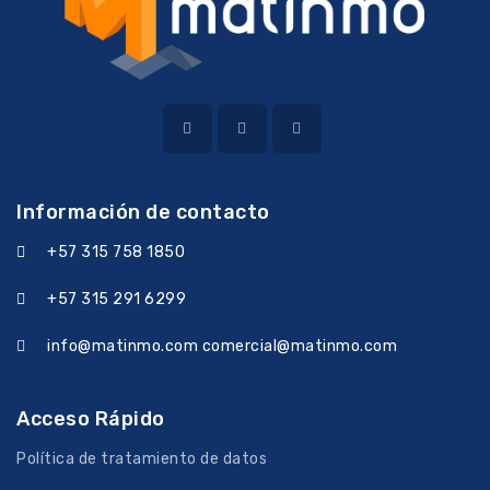
Información de contacto
+57 315 758 1850
+57 315 291 6299
info@matinmo.com comercial@matinmo.com
Acceso Rápido
Política de tratamiento de datos