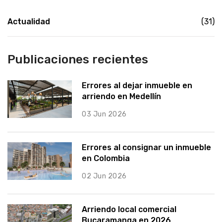
Actualidad
(31)
Publicaciones recientes
Errores al dejar inmueble en
arriendo en Medellín
03 Jun 2026
Errores al consignar un inmueble
en Colombia
02 Jun 2026
Arriendo local comercial
Bucaramanga en 2026