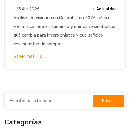
15 Abr 2026
Actualidad
Análisis de vivienda en Colombia en 2026: cómo
leer una cartera en aumento y menos desembolsos,
qué cambia para inversionistas y qué señales
revisar antes de comprar.
Saber más
Buscar
Categorías