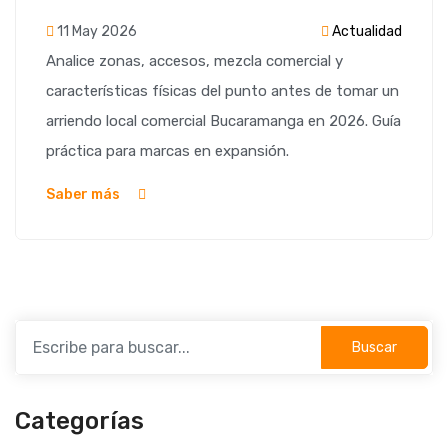
11 May 2026
Actualidad
Analice zonas, accesos, mezcla comercial y
características físicas del punto antes de tomar un
arriendo local comercial Bucaramanga en 2026. Guía
práctica para marcas en expansión.
Saber más
Buscar
Categorías