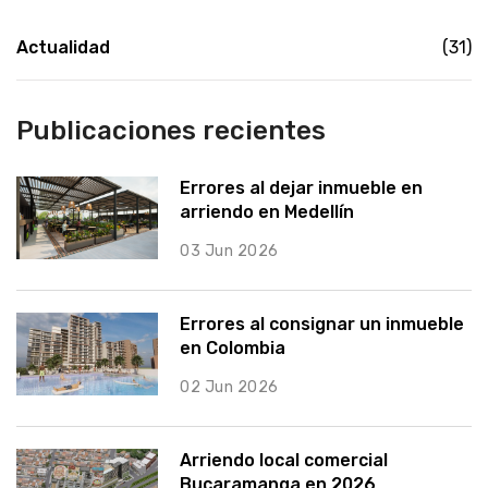
Actualidad
(31)
Publicaciones recientes
Errores al dejar inmueble en
arriendo en Medellín
03 Jun 2026
Errores al consignar un inmueble
en Colombia
02 Jun 2026
Arriendo local comercial
Bucaramanga en 2026