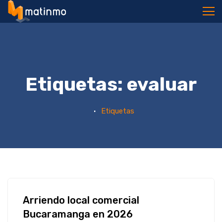
meloArray
Etiquetas: evaluar
Etiquetas
Arriendo local comercial
Bucaramanga en 2026