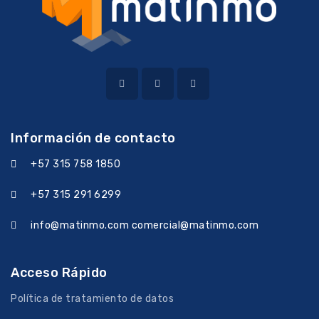
Información de contacto
+57 315 758 1850
+57 315 291 6299
info@matinmo.com comercial@matinmo.com
Acceso Rápido
Política de tratamiento de datos